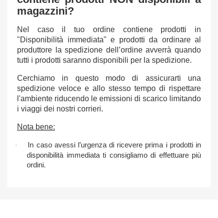
magazzini?
Nel caso il tuo ordine contiene prodotti in
"Disponibilità immediata" e prodotti da ordinare al
produttore la spedizione dell’ordine avverrà quando
tutti i prodotti saranno disponibili per la spedizione.
Cerchiamo in questo modo di assicurarti una
spedizione veloce e allo stesso tempo di rispettare
l'ambiente riducendo le emissioni di scarico limitando
i viaggi dei nostri corrieri.
Nota bene:
In caso avessi l’urgenza di ricevere prima i prodotti in
·
disponibilità immediata ti consigliamo di effettuare più
ordini.