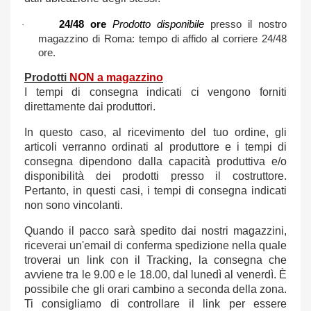
24/48 ore
Prodotto
disponibile
presso il nostro
·
magazzino di Roma: tempo di affido al corriere 24/48
ore.
Prodotti
NON a magazzino
I tempi di consegna indicati ci vengono forniti
direttamente dai produttori.
In questo caso, al ricevimento del tuo ordine, gli
articoli verranno ordinati al produttore e i tempi di
consegna dipendono dalla capacità produttiva e/o
disponibilità dei prodotti presso il costruttore.
Pertanto, in questi casi, i tempi di consegna indicati
non sono vincolanti.
Quando il pacco sarà spedito dai nostri magazzini,
riceverai un'email di conferma spedizione nella quale
troverai un link con il Tracking, la consegna che
avviene tra le 9.00 e le 18.00, dal lunedì al venerdì. È
possibile che gli orari cambino a seconda della zona.
Ti consigliamo di controllare il link per essere