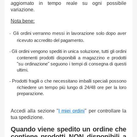
aggiornato in tempo reale su ogni possibile
variazione.
Nota bene:
Gli ordini verranno messi in lavorazione solo dopo aver
-
ricevuto accredito del pagamento.
Gli ordini vengono spediti in unica soluzione, tutti gli ordini
-
contenenti prodotti disponibili a magazzino e prodotti
"su ordinazione" seguono i tempi di consegna di questi
ultimi.
Prodotti fragili o che necessitano imballi speciali possono
-
richiedere un tempo più lungo di 24/48 ore per la loro
preparazione.
Accedi alla sezione "
I miei ordini
" per controllare la
tua spedizione.
Quando viene spedito un ordine che
contiene prodotti NON disponibili a