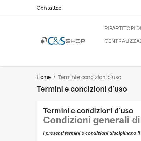
Contattaci
RIPARTITORI D
CENTRALIZZAZ
Home
Termini e condizioni d'uso
Termini e condizioni d'uso
Termini e condizioni d'uso
Condizioni generali di
I presenti termini e condizioni disciplinano 