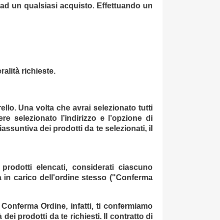
 ad un qualsiasi acquisto. Effettuando un
alità richieste.
ello. Una volta che avrai selezionato tutti
re selezionato l’indirizzo e l’opzione di
ssuntiva dei prodotti da te selezionati, il
prodotti elencati, considerati ciascuno
 in carico dell'ordine stesso ("Conferma
 Conferma Ordine, infatti, ti confermiamo
ei prodotti da te richiesti. Il contratto di