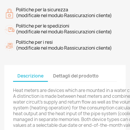
Politiche per la sicurezza
(modificale nel modulo Rassicurazioni cliente)
Politiche per le spedizioni
(modificale nel modulo Rassicurazioni cliente)
Politiche per i resi
(modificale nel modulo Rassicurazioni cliente)
Descrizione
Dettagli del prodotto
Heat meters are devices which are mounted in a water c
A distinction is made between heat meters and combine
water circuit’s supply and return flow as well as the vol
system (heating operation) for the consumption calcula
heat output and the heat input of the pipe system (cool
managed in separate memories. Both device types can di
values at a selectable due date or end-of-the-month valu