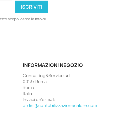
esto scopo, cerca le info di
INFORMAZIONI NEGOZIO
Consulting&Service srl
00137 Roma
Roma
Italia
Inviaci un'e-mail:
ordini@contabilizzazionecalore.com