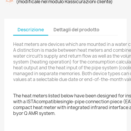
(modificale nel modulo Rassicurazioni cliente)
Descrizione
Dettagli del prodotto
Heat meters are devices which are mounted in a water c
A distinction is made between heat meters and combine
water circuit’s supply and return flow as well as the vol
system (heating operation) for the consumption calcula
heat output and the heat input of the pipe system (cool
managed in separate memories. Both device types can di
values at a selectable due date or end-of-the-month valu
The heat meters listed below have been designed for insta
with a ISTAcompatiblesingle-pipe connection piece (EAT,
compact heat meter with integrated infrared interface as
byor Q AMR system.