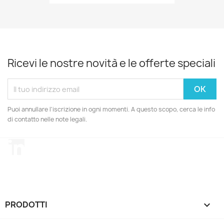
Ricevi le nostre novità e le offerte speciali
Puoi annullare l'iscrizione in ogni momenti. A questo scopo, cerca le info
di contatto nelle note legali.
LinkedIn
PRODOTTI
