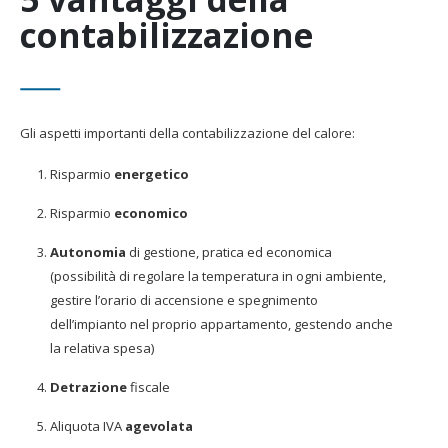
contabilizzazione
Gli aspetti importanti della contabilizzazione del calore:
Risparmio
energetico
Risparmio
economico
Autonomia
di gestione, pratica ed economica
(possibilità di regolare la temperatura in ogni ambiente,
gestire l’orario di accensione e spegnimento
dell’impianto nel proprio appartamento, gestendo anche
la relativa spesa)
Detrazione
fiscale
Aliquota IVA
agevolata