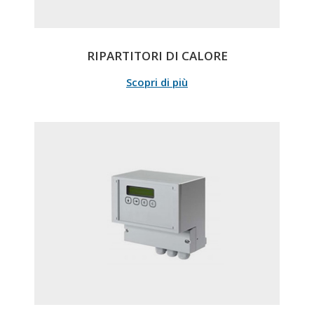
RIPARTITORI DI CALORE
Scopri di più