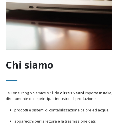
Chi siamo
La Consulting & Service s.r.l. da
oltre 15 anni
importa in Italia,
direttamente dalle principali industrie di produzione:
prodotti e sistemi di contabilizzazione calore ed acqua;
apparecchi per la lettura e la trasmissione dati;