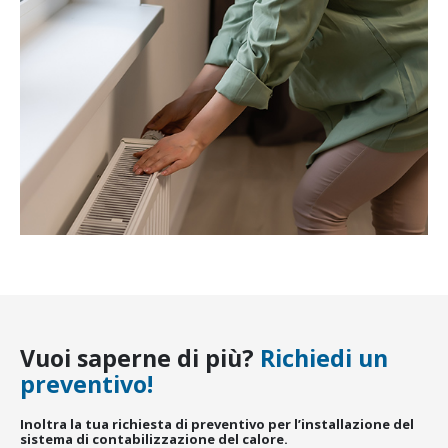
Vuoi saperne di più?
Richiedi un
preventivo!
Inoltra la tua richiesta di preventivo per l’installazione del
sistema di contabilizzazione del calore.