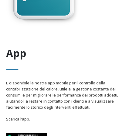
App
É disponibile la nostra app mobile per il controllo della
contabilizzazione del calore, utile alla gestione costante dei
consumi e per migliorare le performance dei prodotti addetti,
aiutandoli a restare in contatto con i clienti e a visualizzare
facilmente lo storico degli interventi effettuati.
Scarica l’app.