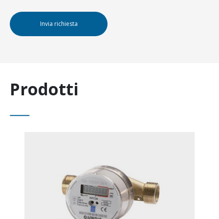
Invia richiesta
Prodotti