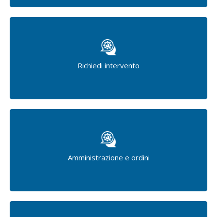
Richiedi intervento
Amministrazione e ordini