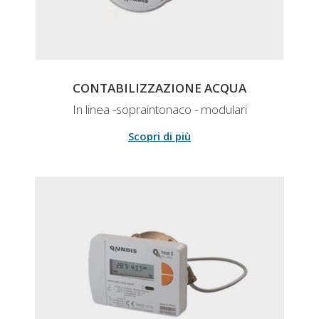
CONTABILIZZAZIONE ACQUA
In linea -sopraintonaco - modulari
Scopri di più