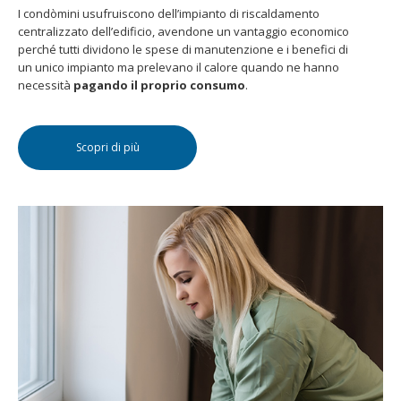
I condòmini usufruiscono dell’impianto di riscaldamento
centralizzato dell’edificio, avendone un vantaggio economico
perché tutti dividono le spese di manutenzione e i benefici di
un unico impianto ma prelevano il calore quando ne hanno
necessità
pagando il proprio consumo
.
Scopri di più