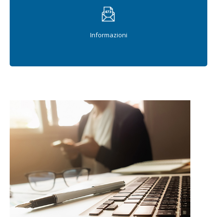
Informazioni