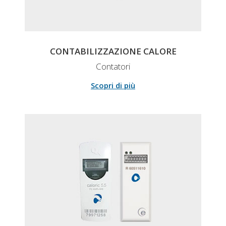
CONTABILIZZAZIONE CALORE
Contatori
Scopri di più