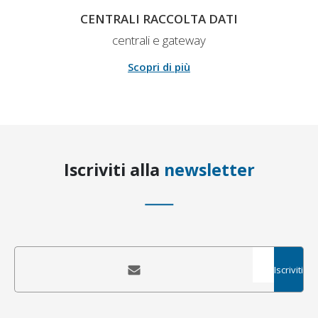
CENTRALI RACCOLTA DATI
centrali e gateway
Scopri di più
Iscriviti alla
newsletter
Iscriviti