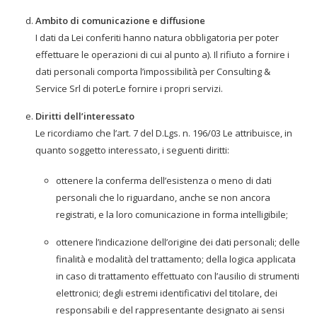
Ambito di comunicazione e diffusione
I dati da Lei conferiti hanno natura obbligatoria per poter
effettuare le operazioni di cui al punto a). Il rifiuto a fornire i
dati personali comporta l’impossibilità per Consulting &
Service Srl di poterLe fornire i propri servizi.
Diritti dell’interessato
Le ricordiamo che l’art. 7 del D.Lgs. n. 196/03 Le attribuisce, in
quanto soggetto interessato, i seguenti diritti:
ottenere la conferma dell’esistenza o meno di dati
personali che lo riguardano, anche se non ancora
registrati, e la loro comunicazione in forma intelligibile;
ottenere l’indicazione dell’origine dei dati personali; delle
finalità e modalità del trattamento; della logica applicata
in caso di trattamento effettuato con l’ausilio di strumenti
elettronici; degli estremi identificativi del titolare, dei
responsabili e del rappresentante designato ai sensi