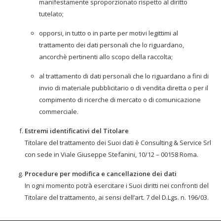
manifestamente sproporzionato rispetto al diritto
tutelato;
opporsi, in tutto o in parte per motivi legittimi al
trattamento dei dati personali che lo riguardano,
ancorchè pertinenti allo scopo della raccolta;
al trattamento di dati personali che lo riguardano a fini di
invio di materiale pubblicitario o di vendita diretta o per il
compimento di ricerche di mercato o di comunicazione
commerciale.
Estremi identificativi del Titolare
Titolare del trattamento dei Suoi dati è Consulting & Service Srl
con sede in Viale Giuseppe Stefanini, 10/12 – 00158 Roma.
Procedure per modifica e cancellazione dei dati
In ogni momento potrà esercitare i Suoi diritti nei confronti del
Titolare del trattamento, ai sensi dell’art. 7 del D.Lgs. n. 196/03.