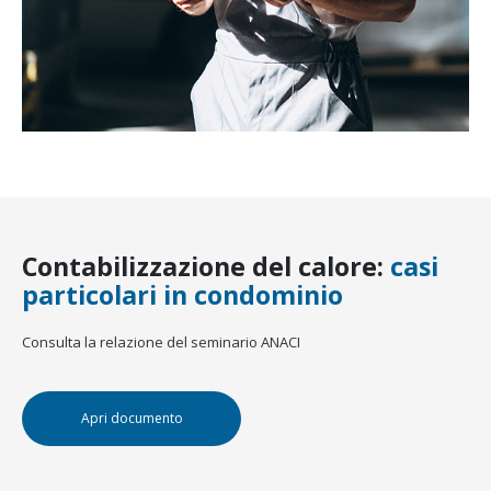
Contabilizzazione del calore:
casi
particolari in condominio
Consulta la relazione del seminario ANACI
Apri documento