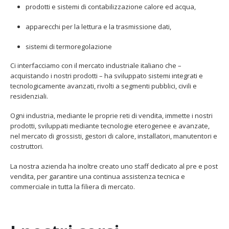
prodotti e sistemi di contabilizzazione calore ed acqua,
apparecchi per la lettura e la trasmissione dati,
sistemi di termoregolazione
Ci interfacciamo con il mercato industriale italiano che –
acquistando i nostri prodotti – ha sviluppato sistemi integrati e
tecnologicamente avanzati, rivolti a segmenti pubblici, civili e
residenziali.
Ogni industria, mediante le proprie reti di vendita, immette i nostri
prodotti, sviluppati mediante tecnologie eterogenee e avanzate,
nel mercato di grossisti, gestori di calore, installatori, manutentori e
costruttori.
La nostra azienda ha inoltre creato uno staff dedicato al pre e post
vendita, per garantire una continua assistenza tecnica e
commerciale in tutta la filiera di mercato.