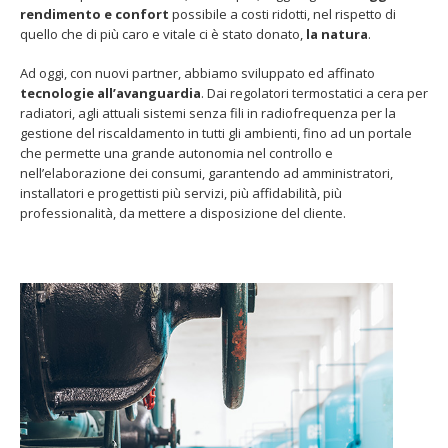
rendimento e confort
possibile a costi ridotti, nel rispetto di
quello che di più caro e vitale ci è stato donato,
la natura
.
Ad oggi, con nuovi partner, abbiamo sviluppato ed affinato
tecnologie all’avanguardia
. Dai regolatori termostatici a cera per
radiatori, agli attuali sistemi senza fili in radiofrequenza per la
gestione del riscaldamento in tutti gli ambienti, fino ad un portale
che permette una grande autonomia nel controllo e
nell’elaborazione dei consumi, garantendo ad amministratori,
installatori e progettisti più servizi, più affidabilità, più
professionalità, da mettere a disposizione del cliente.