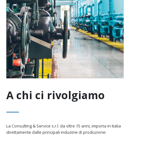
A chi ci rivolgiamo
La Consulting & Service s.r.l. da oltre 15 anni, importa in Italia
direttamente dalle principali industrie di produzione: