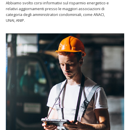
Abbiamo svolto corsi informativi sul risparmio energetico e
relativi aggiornamenti presso le maggiori associazioni di
categoria degli amministratori condominiali, come ANACI,
UNAI, ANIP.