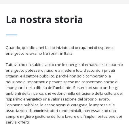
La nostra storia
Quando, quindici anni fa, ho iniziato ad occuparmi di risparmio
energetico, eravamo fra i primi in Italia.
Tuttavia ho da subito capito che le energie alternative e il risparmio
energetico potessero riuscire a mettere tutti d’accordo: i privati
cittadini e il settore pubblico, perché non solo comportano la
riduzione di importanti e pesanti spese ma consentono anche di
impegnarsi nella difesa dell’ambiente. Sostenitori sono anche gli
ambienti della ricerca, che vedono nella diffusione della cultura del
risparmio energetico una valorizzazione del proprio lavoro,
l’opinione pubblica, le associazioni di categoria, le imprese e le
associazioni di amministratori condominiali, interessate ad una
sempre migliore gestione del loro lavoro e all’implementazione dei
servizi offerti.