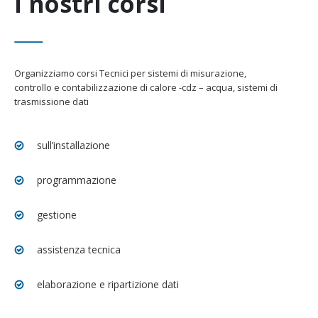
I nostri corsi
Organizziamo corsi Tecnici per sistemi di misurazione,
controllo e contabilizzazione di calore -cdz – acqua, sistemi di
trasmissione dati
sull’installazione
programmazione
gestione
assistenza tecnica
elaborazione e ripartizione dati