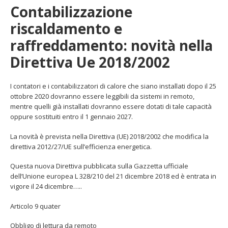
Contabilizzazione
riscaldamento e
raffreddamento: novità nella
Direttiva Ue 2018/2002
I contatori e i contabilizzatori di calore che siano installati dopo il 25
ottobre 2020 dovranno essere leggibili da sistemi in remoto,
mentre quelli già installati dovranno essere dotati di tale capacità
oppure sostituiti entro il 1 gennaio 2027.
La novità è prevista nella Direttiva (UE) 2018/2002 che modifica la
direttiva 2012/27/UE sull’efficienza energetica.
Questa nuova Direttiva pubblicata sulla Gazzetta ufficiale
dell’Unione europea L 328/210 del 21 dicembre 2018 ed è entrata in
vigore il 24 dicembre…..
Articolo 9 quater
Obbligo di lettura da remoto