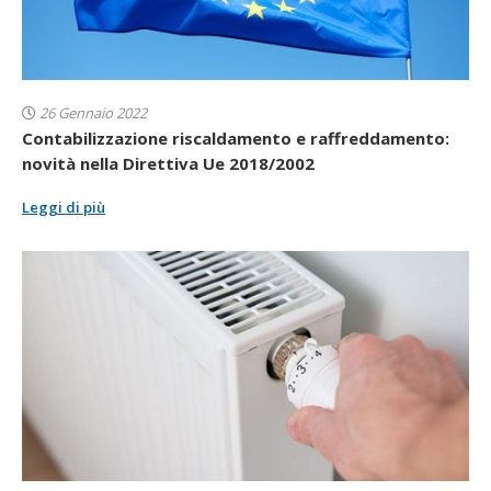
26 Gennaio 2022
Contabilizzazione riscaldamento e raffreddamento:
novità nella Direttiva Ue 2018/2002
Leggi di più