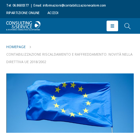
Tel: 06.8600377
|
Email:
informazioni@contabilizzazionecalore.com
RIPARTIZIONE ONLINE
ACCEDI
HOMEPAGE
CONTABILIZZAZIONE RISCALDAMENTO E RAFFREDDAMENTO: NOVITÀ NELLA
DIRETTIVA UE 2018/2002