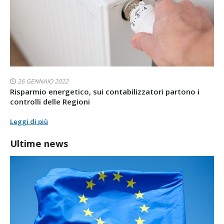
26 GENNAIO 2022
Risparmio energetico, sui contabilizzatori partono i
controlli delle Regioni
Leggi di più
Ultime news